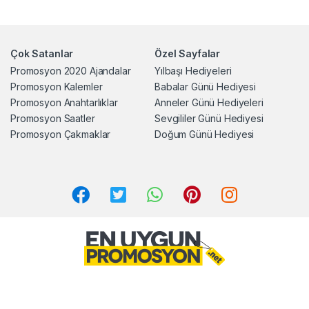
Çok Satanlar
Özel Sayfalar
Promosyon 2020 Ajandalar
Yılbaşı Hediyeleri
Promosyon Kalemler
Babalar Günü Hediyesi
Promosyon Anahtarlıklar
Anneler Günü Hediyeleri
Promosyon Saatler
Sevgililer Günü Hediyesi
Promosyon Çakmaklar
Doğum Günü Hediyesi