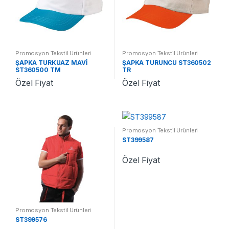
Promosyon Tekstil Ürünleri
Promosyon Tekstil Ürünleri
ŞAPKA TURKUAZ MAVİ
ŞAPKA TURUNCU ST360502
ST360500 TM
TR
Özel Fiyat
Özel Fiyat
Promosyon Tekstil Ürünleri
ST399587
Özel Fiyat
Promosyon Tekstil Ürünleri
ST399576