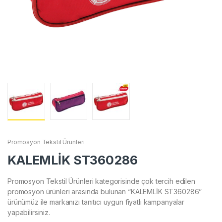
Promosyon Tekstil Ürünleri
KALEMLİK ST360286
Promosyon Tekstil Ürünleri kategorisinde çok tercih edilen
promosyon ürünleri arasında bulunan “KALEMLİK ST360286”
ürünümüz ile markanızı tanıtıcı uygun fiyatlı kampanyalar
yapabilirsiniz.