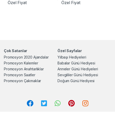
Özel Fiyat
Özel Fiyat
Çok Satanlar
Özel Sayfalar
Promosyon 2020 Ajandalar
Yılbaşı Hediyeleri
Promosyon Kalemler
Babalar Günü Hediyesi
Promosyon Anahtarlıklar
Anneler Günü Hediyeleri
Promosyon Saatler
Sevgililer Günü Hediyesi
Promosyon Çakmaklar
Doğum Günü Hediyesi