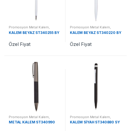
Promosyon Metal Kalem
,
Promosyon Metal Kalem
,
Promosyon Kalemler
Promosyon Kalemler
KALEM BEYAZ ST340255 BY
KALEM BEYAZ ST340220 BY
Özel Fiyat
Özel Fiyat
Promosyon Metal Kalem
,
Promosyon Metal Kalem
,
Promosyon Kalemler
Promosyon Kalemler
METAL KALEM ST340990
KALEM SİYAH ST340880 SY