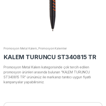
Promosyon Metal Kalem
,
Promosyon Kalemler
KALEM TURUNCU ST340815 TR
Promosyon Metal Kalem kategorisinde çok tercih edilen
promosyon ürünleri arasında bulunan “KALEM TURUNCU
ST340815 TR” ürünümüz ile markanızı tanıtıcı uygun fiyatlı
kampanyalar yapabilirsiniz.