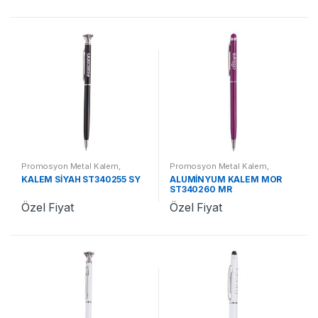
Promosyon Metal Kalem
,
Promosyon Metal Kalem
,
Promosyon Kalemler
Promosyon Kalemler
KALEM SİYAH ST340255 SY
ALÜMİNYUM KALEM MOR
ST340260 MR
Özel Fiyat
Özel Fiyat