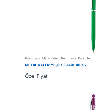
Promosyon Metal Kalem
,
Promosyon Kalemler
METAL KALEM YEŞİL ST340640 YS
Özel Fiyat