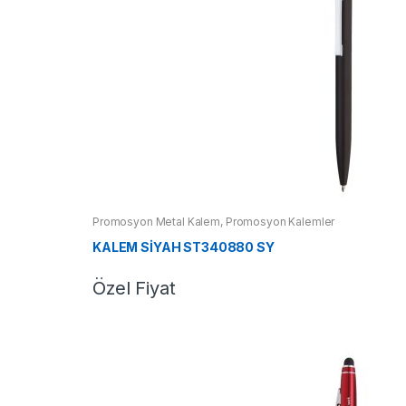
Promosyon Metal Kalem
,
Promosyon Kalemler
KALEM SİYAH ST340880 SY
Özel Fiyat