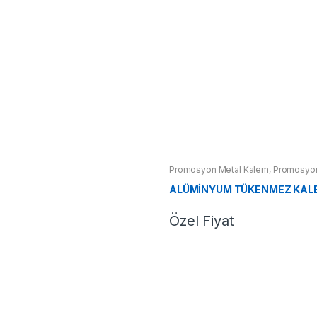
Promosyon Metal Kalem
,
Promosyon
ALÜMİNYUM TÜKENMEZ KALE
Özel Fiyat