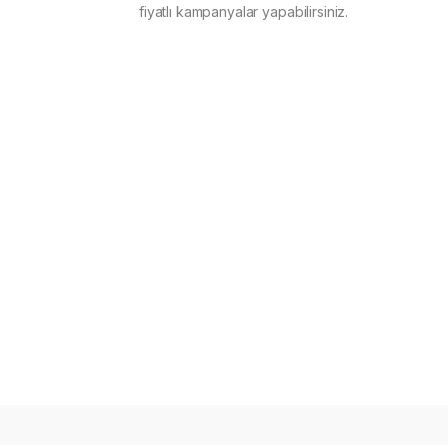
fiyatlı kampanyalar yapabilirsiniz.