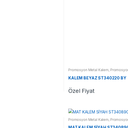
Promosyon Metal Kalem
,
Promosyon
KALEM BEYAZ ST340220 BY
Özel Fiyat
Promosyon Metal Kalem
,
Promosyon
MAT KALEM SİYAH ST34089