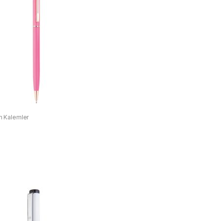
 Kalemler