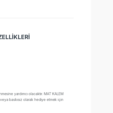
ELLİKLERİ
kilenmesine yardımcı olacaktır. MAT KALEM
 veya baskısız olarak hediye etmek için