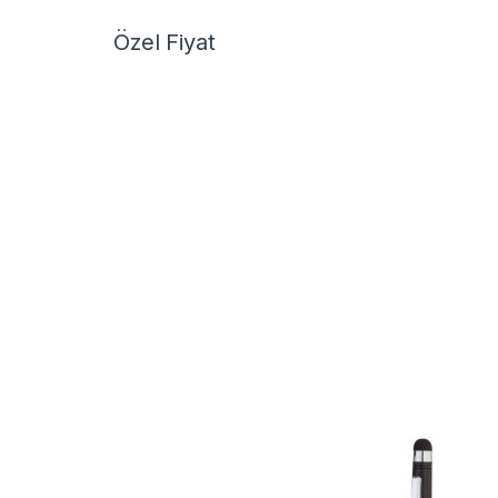
Özel Fiyat