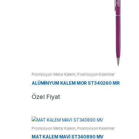
Promosyon Metal Kalem
,
Promosyon Kalemler
ALÜMİNYUM KALEM MOR ST340260 MR
Özel Fiyat
Promosyon Metal Kalem
,
Promosyon Kalemler
MAT KALEM MAVİ ST340890 MV