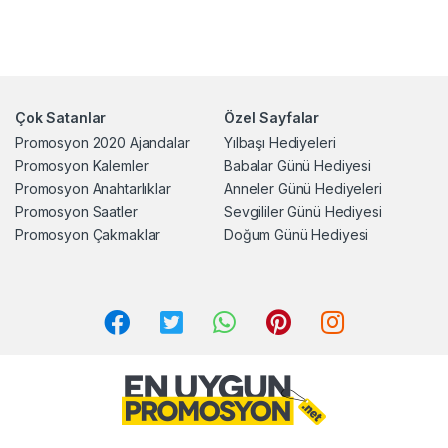
Çok Satanlar
Özel Sayfalar
Promosyon 2020 Ajandalar
Yılbaşı Hediyeleri
Promosyon Kalemler
Babalar Günü Hediyesi
Promosyon Anahtarlıklar
Anneler Günü Hediyeleri
Promosyon Saatler
Sevgililer Günü Hediyesi
Promosyon Çakmaklar
Doğum Günü Hediyesi