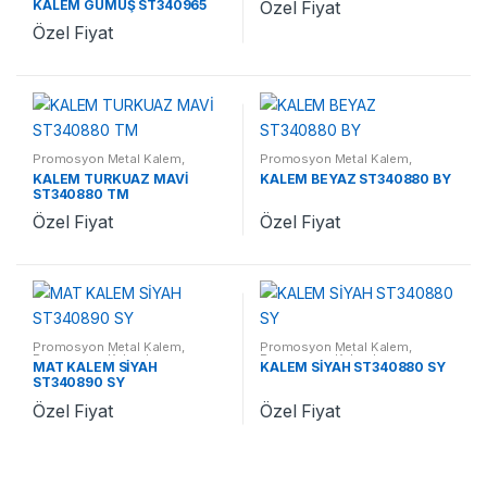
KALEM GÜMÜŞ ST340965
Özel Fiyat
GM
Özel Fiyat
Promosyon Metal Kalem
,
Promosyon Metal Kalem
,
Promosyon Kalemler
Promosyon Kalemler
KALEM TURKUAZ MAVİ
KALEM BEYAZ ST340880 BY
ST340880 TM
Özel Fiyat
Özel Fiyat
Promosyon Metal Kalem
,
Promosyon Metal Kalem
,
Promosyon Kalemler
Promosyon Kalemler
MAT KALEM SİYAH
KALEM SİYAH ST340880 SY
ST340890 SY
Özel Fiyat
Özel Fiyat