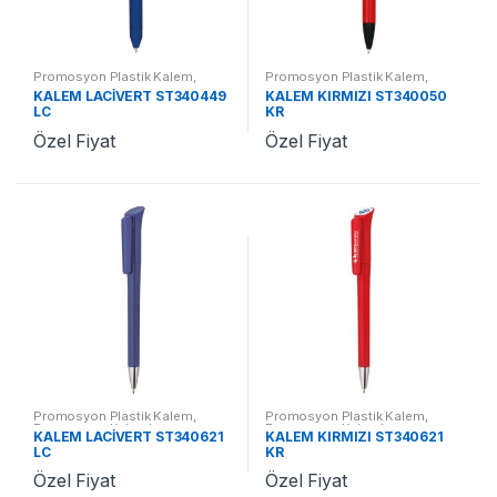
Promosyon Plastik Kalem
,
Promosyon Plastik Kalem
,
Promosyon Kalemler
Promosyon Kalemler
KALEM LACİVERT ST340449
KALEM KIRMIZI ST340050
LC
KR
Özel Fiyat
Özel Fiyat
Promosyon Plastik Kalem
,
Promosyon Plastik Kalem
,
Promosyon Kalemler
Promosyon Kalemler
KALEM LACİVERT ST340621
KALEM KIRMIZI ST340621
LC
KR
Özel Fiyat
Özel Fiyat