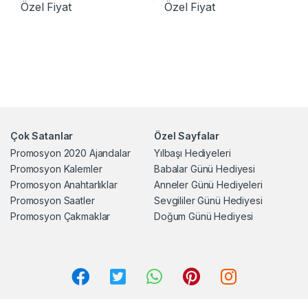
Özel Fiyat
Özel Fiyat
Çok Satanlar
Özel Sayfalar
Promosyon 2020 Ajandalar
Yılbaşı Hediyeleri
Promosyon Kalemler
Babalar Günü Hediyesi
Promosyon Anahtarlıklar
Anneler Günü Hediyeleri
Promosyon Saatler
Sevgililer Günü Hediyesi
Promosyon Çakmaklar
Doğum Günü Hediyesi