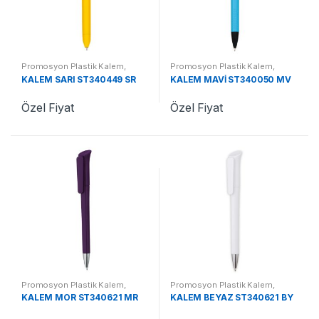
Promosyon Plastik Kalem
,
Promosyon Plastik Kalem
,
Promosyon Kalemler
Promosyon Kalemler
KALEM SARI ST340449 SR
KALEM MAVİ ST340050 MV
Özel Fiyat
Özel Fiyat
Promosyon Plastik Kalem
,
Promosyon Plastik Kalem
,
Promosyon Kalemler
Promosyon Kalemler
KALEM MOR ST340621 MR
KALEM BEYAZ ST340621 BY