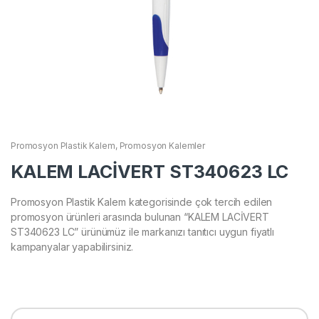
Promosyon Plastik Kalem
,
Promosyon Kalemler
KALEM LACİVERT ST340623 LC
Promosyon Plastik Kalem kategorisinde çok tercih edilen
promosyon ürünleri arasında bulunan “KALEM LACİVERT
ST340623 LC” ürünümüz ile markanızı tanıtıcı uygun fiyatlı
kampanyalar yapabilirsiniz.