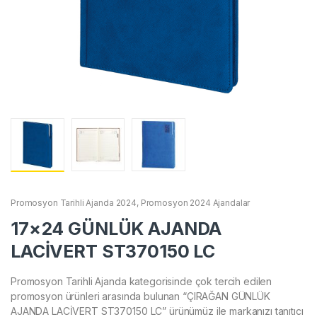
Promosyon Tarihli Ajanda 2024
,
Promosyon 2024 Ajandalar
17×24 GÜNLÜK AJANDA
LACİVERT ST370150 LC
Promosyon Tarihli Ajanda kategorisinde çok tercih edilen
promosyon ürünleri arasında bulunan “ÇIRAĞAN GÜNLÜK
AJANDA LACİVERT ST370150 LC” ürünümüz ile markanızı tanıtıcı