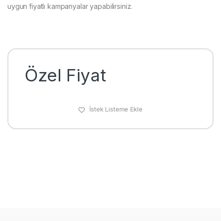
uygun fiyatlı kampanyalar yapabilirsiniz.
Özel Fiyat
İstek Listeme Ekle