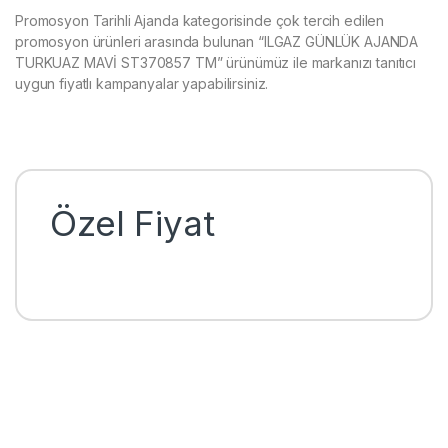
Promosyon Tarihli Ajanda kategorisinde çok tercih edilen
promosyon ürünleri arasında bulunan “ILGAZ GÜNLÜK AJANDA
TURKUAZ MAVİ ST370857 TM” ürünümüz ile markanızı tanıtıcı
uygun fiyatlı kampanyalar yapabilirsiniz.
Özel Fiyat