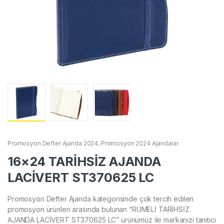
Promosyon Defter Ajanda 2024
,
Promosyon 2024 Ajandalar
16×24 TARİHSİZ AJANDA
LACİVERT ST370625 LC
Promosyon Defter Ajanda kategorisinde çok tercih edilen
promosyon ürünleri arasında bulunan “RUMELİ TARİHSİZ
AJANDA LACİVERT ST370625 LC” ürünümüz ile markanızı tanıtıcı