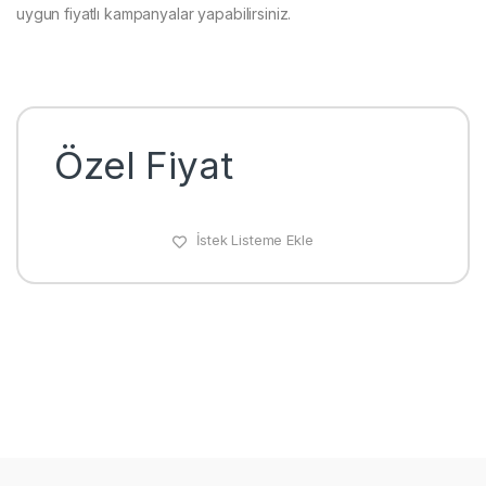
uygun fiyatlı kampanyalar yapabilirsiniz.
Özel Fiyat
İstek Listeme Ekle