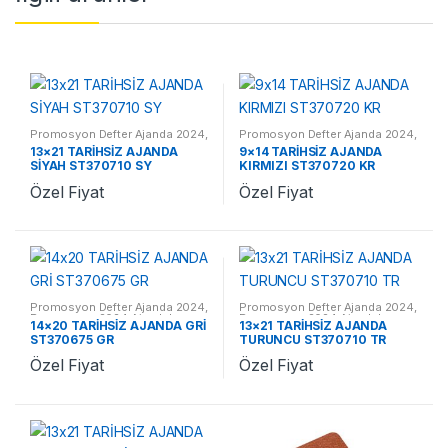
Promosyon Defter Ajanda 2024
,
Promosyon Defter Ajanda 2024
,
Promosyon 2024 Ajandalar
Promosyon 2024 Ajandalar
13×21 TARİHSİZ AJANDA
9×14 TARİHSİZ AJANDA
SİYAH ST370710 SY
KIRMIZI ST370720 KR
Özel Fiyat
Özel Fiyat
Promosyon Defter Ajanda 2024
,
Promosyon Defter Ajanda 2024
,
Promosyon 2024 Ajandalar
Promosyon 2024 Ajandalar
14×20 TARİHSİZ AJANDA GRİ
13×21 TARİHSİZ AJANDA
ST370675 GR
TURUNCU ST370710 TR
Özel Fiyat
Özel Fiyat