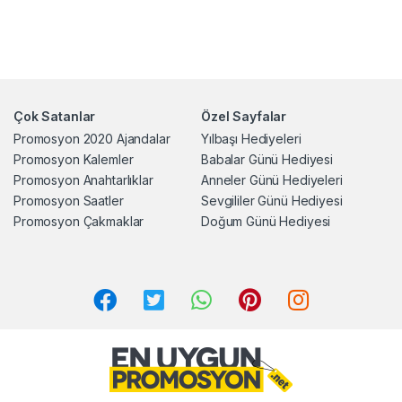
Çok Satanlar
Özel Sayfalar
Promosyon 2020 Ajandalar
Yılbaşı Hediyeleri
Promosyon Kalemler
Babalar Günü Hediyesi
Promosyon Anahtarlıklar
Anneler Günü Hediyeleri
Promosyon Saatler
Sevgililer Günü Hediyesi
Promosyon Çakmaklar
Doğum Günü Hediyesi