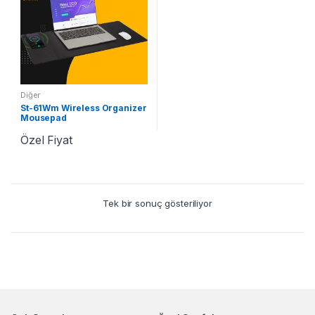
Diğer
St-61Wm Wireless Organizer
Mousepad
Özel Fiyat
Tek bir sonuç gösteriliyor