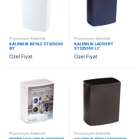
Promosyon Kalemlik
Promosyon Kalemlik
KALEMLİK BEYAZ ST325050
KALEMLİK LACİVERT
BY
ST325050 LC
Özel Fiyat
Özel Fiyat
Promosyon Kalemlik
Promosyon Kalemlik