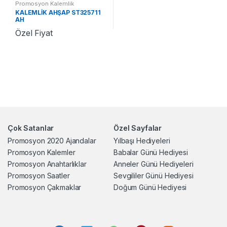
Promosyon Kalemlik
KALEMLİK AHŞAP ST325711
AH
Özel Fiyat
Çok Satanlar
Özel Sayfalar
Promosyon 2020 Ajandalar
Yılbaşı Hediyeleri
Promosyon Kalemler
Babalar Günü Hediyesi
Promosyon Anahtarlıklar
Anneler Günü Hediyeleri
Promosyon Saatler
Sevgililer Günü Hediyesi
Promosyon Çakmaklar
Doğum Günü Hediyesi