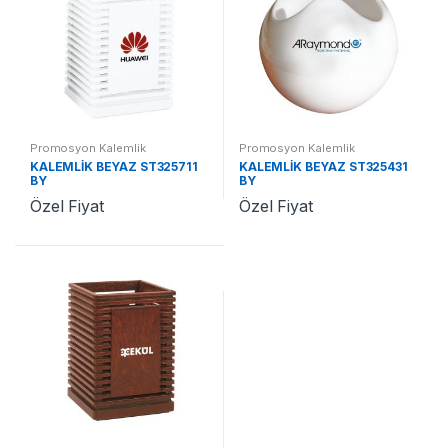
Promosyon Kalemlik
Promosyon Kalemlik
KALEMLİK BEYAZ ST325711
KALEMLİK BEYAZ ST325431
BY
BY
Özel Fiyat
Özel Fiyat