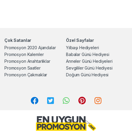
Çok Satanlar
Özel Sayfalar
Promosyon 2020 Ajandalar
Yılbaşı Hediyeleri
Promosyon Kalemler
Babalar Günü Hediyesi
Promosyon Anahtarlıklar
Anneler Günü Hediyeleri
Promosyon Saatler
Sevgililer Günü Hediyesi
Promosyon Çakmaklar
Doğum Günü Hediyesi