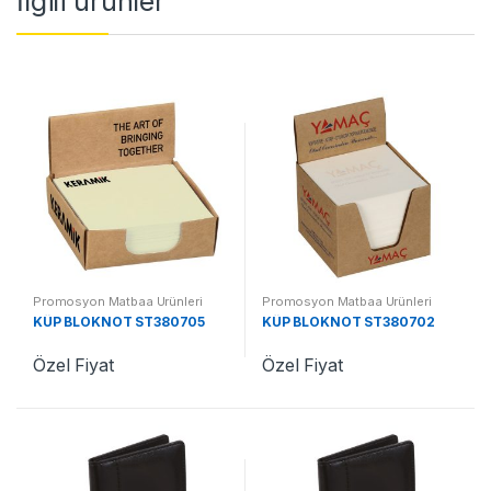
İlgili ürünler
Promosyon Matbaa Ürünleri
Promosyon Matbaa Ürünleri
KÜP BLOKNOT ST380705
KÜP BLOKNOT ST380702
Özel Fiyat
Özel Fiyat