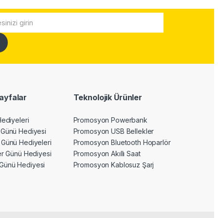
ayfalar
Teknolojik Ürünler
Hediyeleri
Promosyon Powerbank
 Günü Hediyesi
Promosyon USB Bellekler
 Günü Hediyeleri
Promosyon Bluetooth Hoparlör
ler Günü Hediyesi
Promosyon Akıllı Saat
Günü Hediyesi
Promosyon Kablosuz Şarj