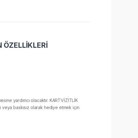
 ÖZELLİKLERİ
lenmesine yardımcı olacaktır. KARTVİZİTLİK
ı veya baskısız olarak hediye etmek için