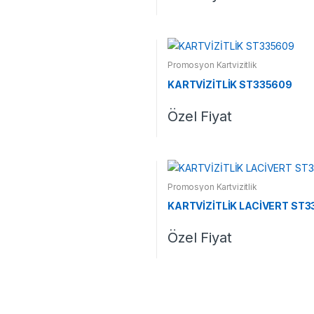
Promosyon Kartvizitlik
KARTVİZİTLİK ST335609
Özel Fiyat
Promosyon Kartvizitlik
KARTVİZİTLİK LACİVERT ST3
Özel Fiyat