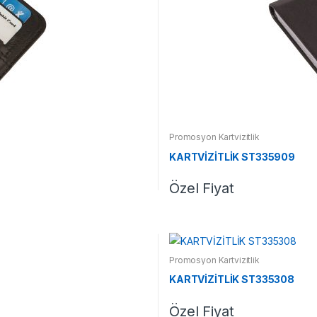
Promosyon Kartvizitlik
KARTVİZİTLİK ST335909
Özel Fiyat
Promosyon Kartvizitlik
KARTVİZİTLİK ST335308
Özel Fiyat