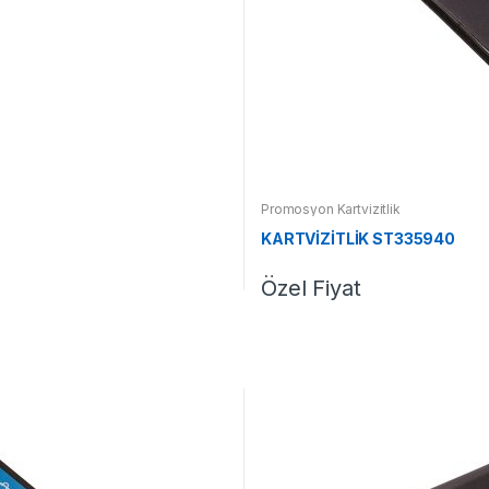
Promosyon Kartvizitlik
KARTVİZİTLİK ST335940
Özel Fiyat