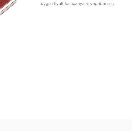
uygun fiyatlı kampanyalar yapabilirsiniz.