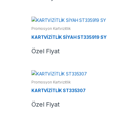
Promosyon Kartvizitlik
KARTVİZİTLİK SİYAH ST335919 SY
Özel Fiyat
Promosyon Kartvizitlik
KARTVİZİTLİK ST335307
Özel Fiyat