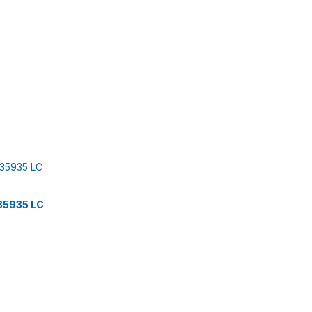
35935 LC