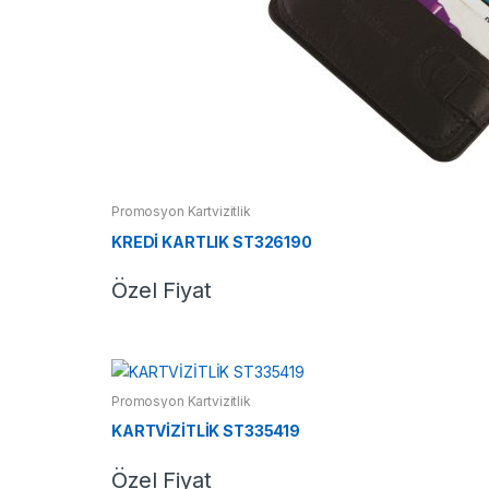
Promosyon Kartvizitlik
KREDİ KARTLIK ST326190
Özel Fiyat
Promosyon Kartvizitlik
KARTVİZİTLİK ST335419
Özel Fiyat