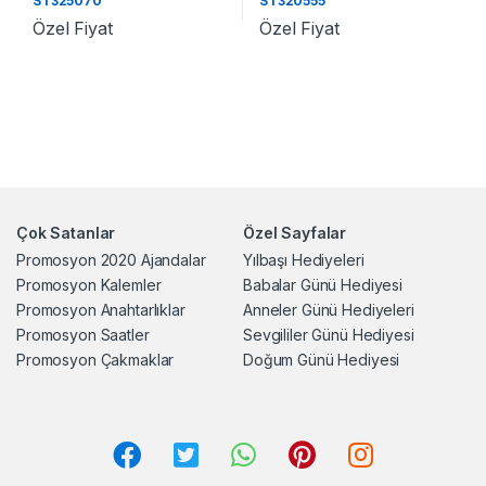
ST325070
ST320555
Özel Fiyat
Özel Fiyat
Çok Satanlar
Özel Sayfalar
Promosyon 2020 Ajandalar
Yılbaşı Hediyeleri
Promosyon Kalemler
Babalar Günü Hediyesi
Promosyon Anahtarlıklar
Anneler Günü Hediyeleri
Promosyon Saatler
Sevgililer Günü Hediyesi
Promosyon Çakmaklar
Doğum Günü Hediyesi