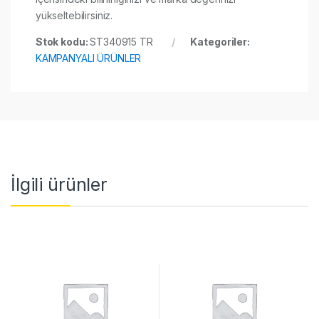
yükseltebilirsiniz.
Stok kodu:
ST340915 TR
Kategoriler:
KAMPANYALI ÜRÜNLER
İlgili ürünler