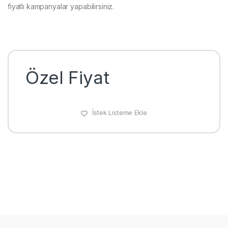
fiyatlı kampanyalar yapabilirsiniz.
Özel Fiyat
İstek Listeme Ekle