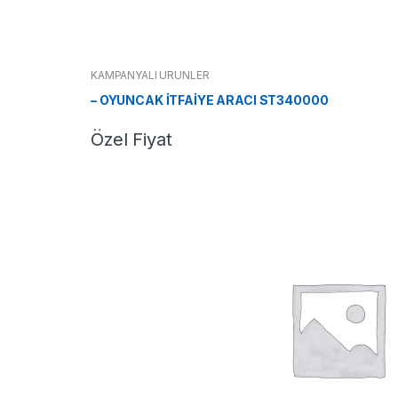
KAMPANYALI ÜRÜNLER
– OYUNCAK İTFAİYE ARACI ST340000
Özel Fiyat