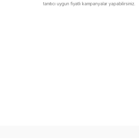
tanıtıcı uygun fiyatlı kampanyalar yapabilirsiniz.