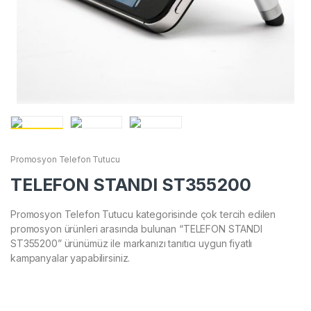
Promosyon Telefon Tutucu
TELEFON STANDI ST355200
Promosyon Telefon Tutucu kategorisinde çok tercih edilen
promosyon ürünleri arasında bulunan “TELEFON STANDI
ST355200” ürünümüz ile markanızı tanıtıcı uygun fiyatlı
kampanyalar yapabilirsiniz.