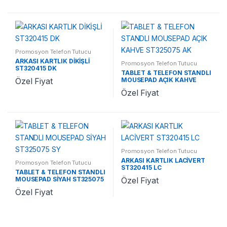
Promosyon Telefon Tutucu
ARKASI KARTLIK DİKİŞLİ
Promosyon Telefon Tutucu
ST320415 DK
TABLET & TELEFON STANDLI
MOUSEPAD AÇIK KAHVE
Özel Fiyat
ST325075 AK
Özel Fiyat
Promosyon Telefon Tutucu
ARKASI KARTLIK LACİVERT
Promosyon Telefon Tutucu
ST320415 LC
TABLET & TELEFON STANDLI
MOUSEPAD SİYAH ST325075
Özel Fiyat
SY
Özel Fiyat