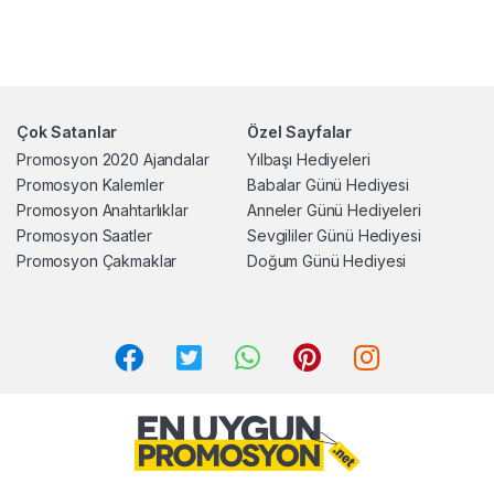
Çok Satanlar
Özel Sayfalar
Promosyon 2020 Ajandalar
Yılbaşı Hediyeleri
Promosyon Kalemler
Babalar Günü Hediyesi
Promosyon Anahtarlıklar
Anneler Günü Hediyeleri
Promosyon Saatler
Sevgililer Günü Hediyesi
Promosyon Çakmaklar
Doğum Günü Hediyesi