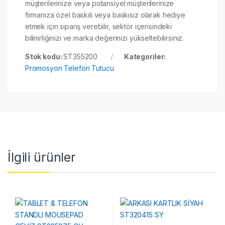
müşterilerinize veya potansiyel müşterilerinize
firmanıza özel baskılı veya baskısız olarak hediye
etmek için sipariş verebilir, sektör içerisindeki
bilinirliğinizi ve marka değerinizi yükseltebilirsiniz.
Stok kodu:
ST355200
Kategoriler:
Promosyon Telefon Tutucu
İlgili ürünler