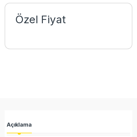
Özel Fiyat
Açıklama