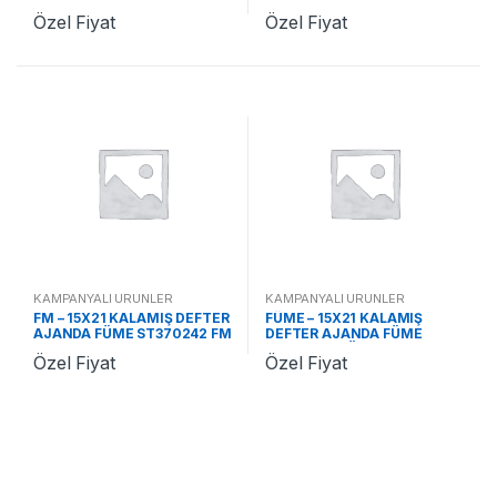
Özel Fiyat
Özel Fiyat
KAMPANYALI ÜRÜNLER
KAMPANYALI ÜRÜNLER
FM – 15X21 KALAMIŞ DEFTER
FÜME – 15X21 KALAMIŞ
AJANDA FÜME ST370242 FM
DEFTER AJANDA FÜME
ST370242 FÜME
Özel Fiyat
Özel Fiyat