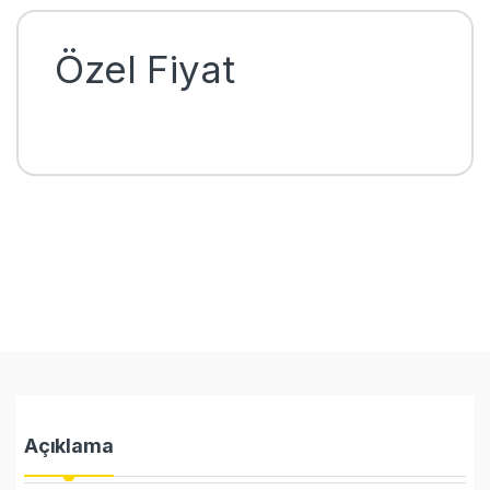
Özel Fiyat
Açıklama