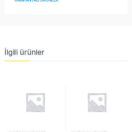
İlgili ürünler