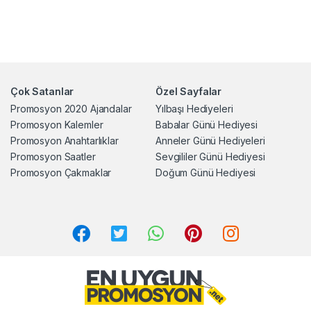
Çok Satanlar
Özel Sayfalar
Promosyon 2020 Ajandalar
Yılbaşı Hediyeleri
Promosyon Kalemler
Babalar Günü Hediyesi
Promosyon Anahtarlıklar
Anneler Günü Hediyeleri
Promosyon Saatler
Sevgililer Günü Hediyesi
Promosyon Çakmaklar
Doğum Günü Hediyesi