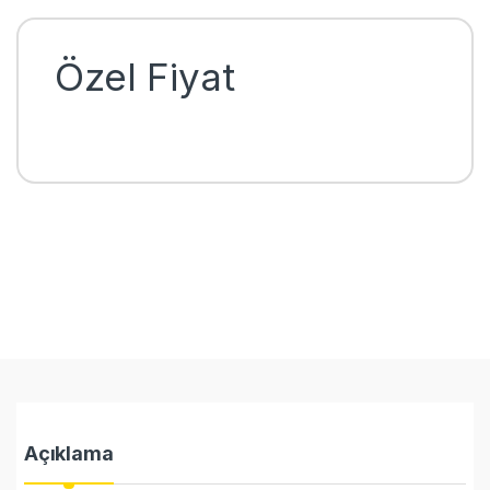
Özel Fiyat
Açıklama