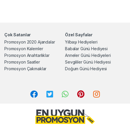
Çok Satanlar
Özel Sayfalar
Promosyon 2020 Ajandalar
Yılbaşı Hediyeleri
Promosyon Kalemler
Babalar Günü Hediyesi
Promosyon Anahtarlıklar
Anneler Günü Hediyeleri
Promosyon Saatler
Sevgililer Günü Hediyesi
Promosyon Çakmaklar
Doğum Günü Hediyesi