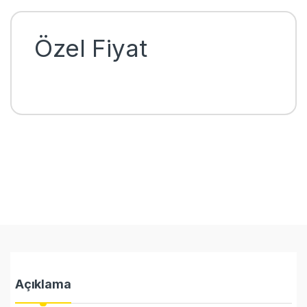
Özel Fiyat
Açıklama