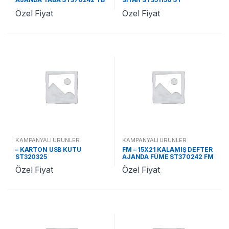
Özel Fiyat
Özel Fiyat
KAMPANYALI ÜRÜNLER
KAMPANYALI ÜRÜNLER
– KARTON USB KUTU
FM – 15X21 KALAMIŞ DEFTER
ST320325
AJANDA FÜME ST370242 FM
Özel Fiyat
Özel Fiyat