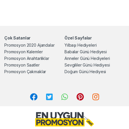
Çok Satanlar
Özel Sayfalar
Promosyon 2020 Ajandalar
Yılbaşı Hediyeleri
Promosyon Kalemler
Babalar Günü Hediyesi
Promosyon Anahtarlıklar
Anneler Günü Hediyeleri
Promosyon Saatler
Sevgililer Günü Hediyesi
Promosyon Çakmaklar
Doğum Günü Hediyesi