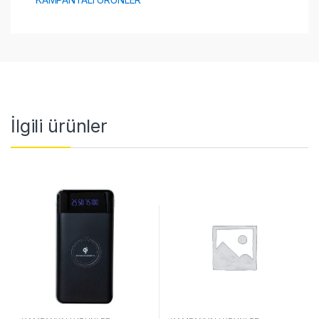
İlgili ürünler