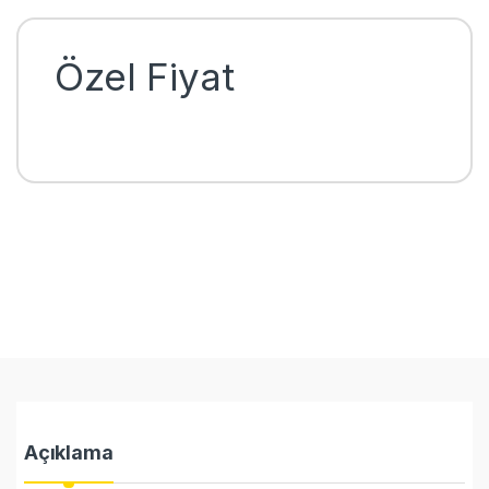
Özel Fiyat
Açıklama