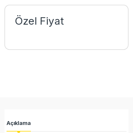
Özel Fiyat
Açıklama