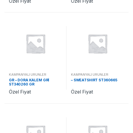
Özel Fiyat
Özel Fiyat
KAMPANYALI ÜRÜNLER
KAMPANYALI ÜRÜNLER
GR – DORA KALEM GRİ
– SWEATSHIRT ST360665
ST340260 GR
Özel Fiyat
Özel Fiyat