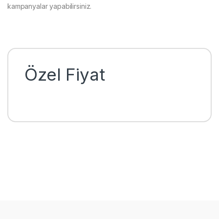
kampanyalar yapabilirsiniz.
Özel Fiyat