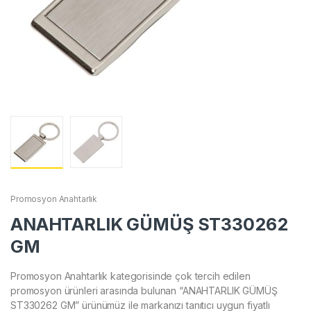
Promosyon Anahtarlık
ANAHTARLIK GÜMÜŞ ST330262
GM
Promosyon Anahtarlık kategorisinde çok tercih edilen
promosyon ürünleri arasında bulunan “ANAHTARLIK GÜMÜŞ
ST330262 GM” ürünümüz ile markanızı tanıtıcı uygun fiyatlı