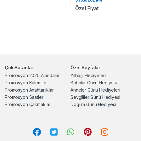
ST330262 MV
Özel Fiyat
Çok Satanlar
Özel Sayfalar
Promosyon 2020 Ajandalar
Yılbaşı Hediyeleri
Promosyon Kalemler
Babalar Günü Hediyesi
Promosyon Anahtarlıklar
Anneler Günü Hediyeleri
Promosyon Saatler
Sevgililer Günü Hediyesi
Promosyon Çakmaklar
Doğum Günü Hediyesi