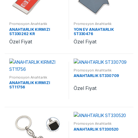
Promosyon Anahtarlık
Promosyon Anahtarlık
ANAHTARLIK KIRMIZI
YÖN EV ANAHTARLIK
ST330262 KR
ST330476
Özel Fiyat
Özel Fiyat
Promosyon Anahtarlık
ANAHTARLIK ST330709
Promosyon Anahtarlık
ANAHTARLIK KIRMIZI
ST11756
Özel Fiyat
Promosyon Anahtarlık
ANAHTARLIK ST330520