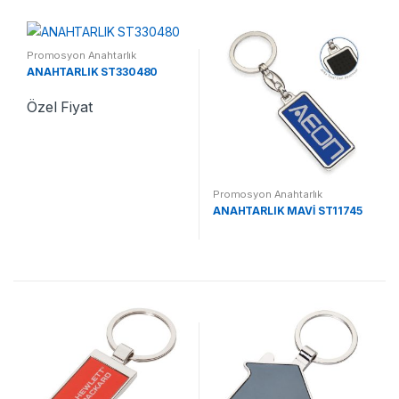
Promosyon Anahtarlık
ANAHTARLIK ST330480
Özel Fiyat
Promosyon Anahtarlık
ANAHTARLIK MAVİ ST11745