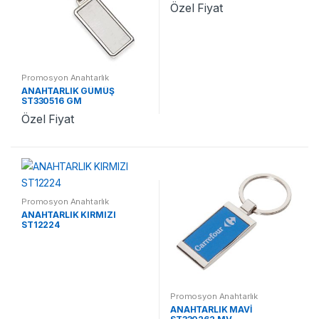
Özel Fiyat
Promosyon Anahtarlık
ANAHTARLIK GÜMÜŞ
ST330516 GM
Özel Fiyat
Promosyon Anahtarlık
ANAHTARLIK KIRMIZI
ST12224
Promosyon Anahtarlık
ANAHTARLIK MAVİ