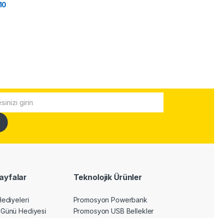
10
ayfalar
Teknolojik Ürünler
Hediyeleri
Promosyon Powerbank
 Günü Hediyesi
Promosyon USB Bellekler