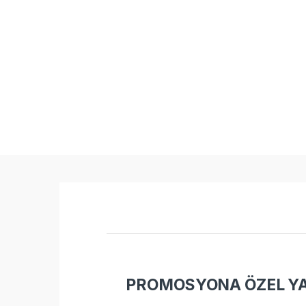
PROMOSYONA ÖZEL YAP