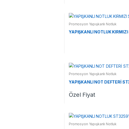
Promosyon Yapışkanlı Notluk
YAPIŞKANLI NOTLUK KIRMIZI
Promosyon Yapışkanlı Notluk
YAPIŞKANLI NOT DEFTERİ S
Özel Fiyat
Promosyon Yapışkanlı Notluk