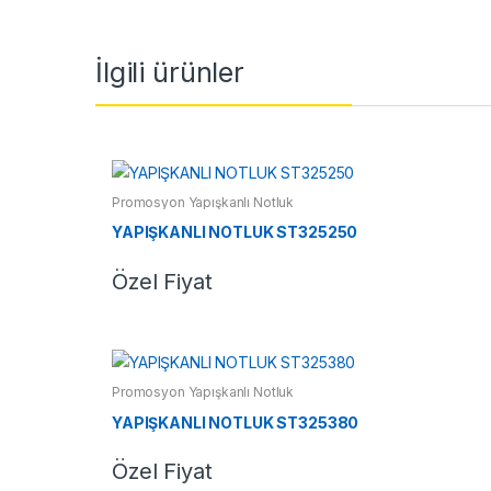
İlgili ürünler
Promosyon Yapışkanlı Notluk
YAPIŞKANLI NOTLUK ST325250
Özel Fiyat
Promosyon Yapışkanlı Notluk
YAPIŞKANLI NOTLUK ST325380
Özel Fiyat