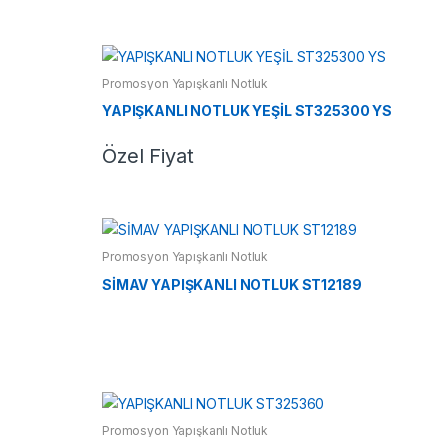
Promosyon Yapışkanlı Notluk
YAPIŞKANLI NOTLUK YEŞİL ST325300 YS
Özel Fiyat
Promosyon Yapışkanlı Notluk
SİMAV YAPIŞKANLI NOTLUK ST12189
Promosyon Yapışkanlı Notluk