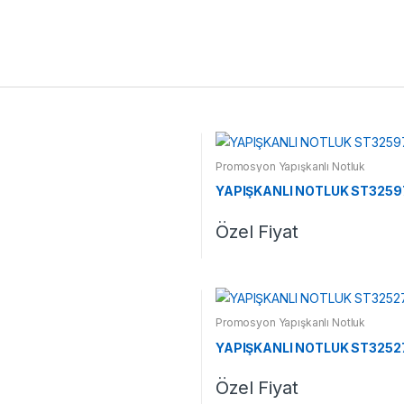
Promosyon Yapışkanlı Notluk
YAPIŞKANLI NOTLUK ST3259
Özel Fiyat
Promosyon Yapışkanlı Notluk
YAPIŞKANLI NOTLUK ST3252
Özel Fiyat