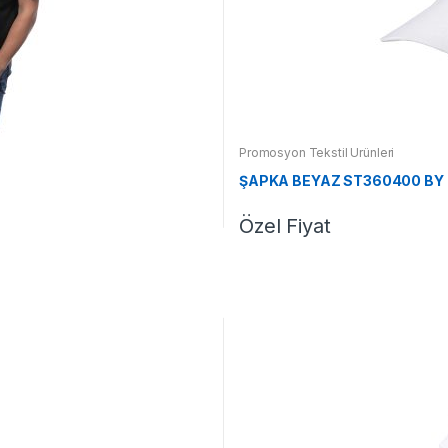
Promosyon Tekstil Ürünleri
ŞAPKA BEYAZ ST360400 BY
Özel Fiyat