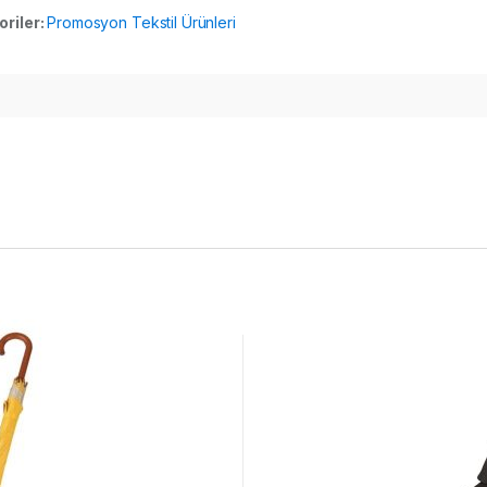
oriler:
Promosyon Tekstil Ürünleri