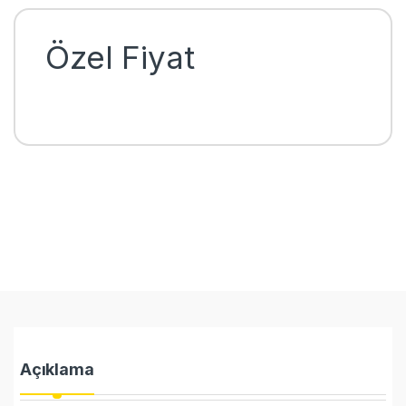
Özel Fiyat
Açıklama