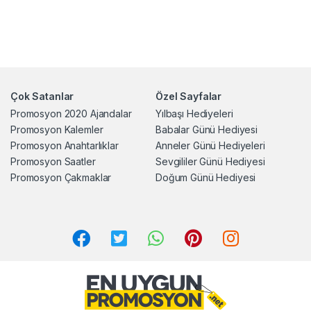
Çok Satanlar
Özel Sayfalar
Promosyon 2020 Ajandalar
Yılbaşı Hediyeleri
Promosyon Kalemler
Babalar Günü Hediyesi
Promosyon Anahtarlıklar
Anneler Günü Hediyeleri
Promosyon Saatler
Sevgililer Günü Hediyesi
Promosyon Çakmaklar
Doğum Günü Hediyesi