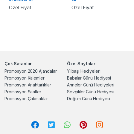
Özel Fiyat
Özel Fiyat
Çok Satanlar
Özel Sayfalar
Promosyon 2020 Ajandalar
Yılbaşı Hediyeleri
Promosyon Kalemler
Babalar Günü Hediyesi
Promosyon Anahtarlıklar
Anneler Günü Hediyeleri
Promosyon Saatler
Sevgililer Günü Hediyesi
Promosyon Çakmaklar
Doğum Günü Hediyesi