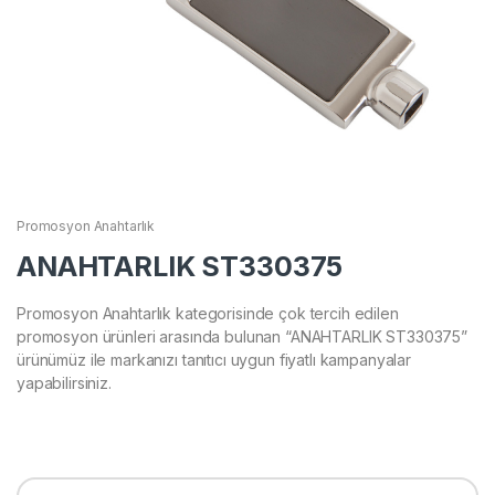
Promosyon Anahtarlık
ANAHTARLIK ST330375
Promosyon Anahtarlık kategorisinde çok tercih edilen
promosyon ürünleri arasında bulunan “ANAHTARLIK ST330375”
ürünümüz ile markanızı tanıtıcı uygun fiyatlı kampanyalar
yapabilirsiniz.