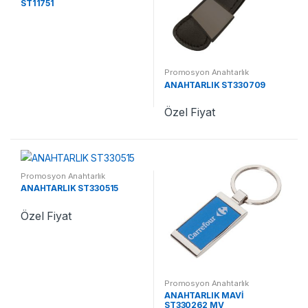
ST11751
Promosyon Anahtarlık
ANAHTARLIK ST330709
Özel Fiyat
Promosyon Anahtarlık
ANAHTARLIK ST330515
Özel Fiyat
Promosyon Anahtarlık
ANAHTARLIK MAVİ
ST330262 MV