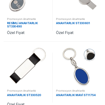
Promosyon Anahtarlık
Promosyon Anahtarlık
RESİMLİ ANAHTARLIK
ANAHTARLIK ST330601
ST330490
Özel Fiyat
Özel Fiyat
Promosyon Anahtarlık
Promosyon Anahtarlık
ANAHTARLIK ST330520
ANAHTARLIK MAVİ ST11754
Özel Fiyat