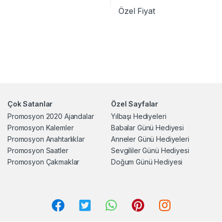
Özel Fiyat
Çok Satanlar
Özel Sayfalar
Promosyon 2020 Ajandalar
Yılbaşı Hediyeleri
Promosyon Kalemler
Babalar Günü Hediyesi
Promosyon Anahtarlıklar
Anneler Günü Hediyeleri
Promosyon Saatler
Sevgililer Günü Hediyesi
Promosyon Çakmaklar
Doğum Günü Hediyesi