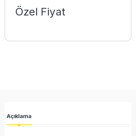
Özel Fiyat
Açıklama