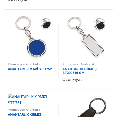
Promosyon Anahtarlık
Promosyon Anahtarlık
ANAHTARLIK MAVİ ST11752
ANAHTARLIK GÜMÜŞ
ST330516 GM
Özel Fiyat
Promosyon Anahtarlık
ANAHTARLIK KIRMIZI