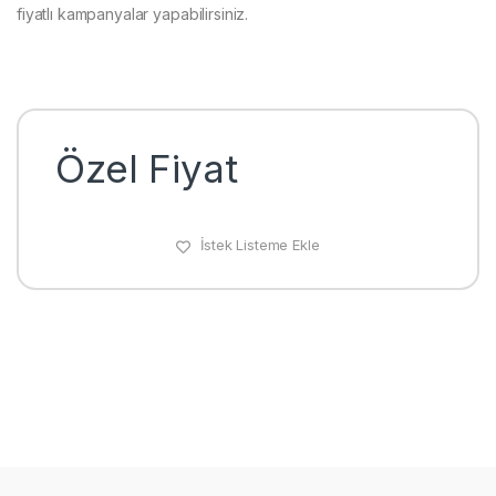
fiyatlı kampanyalar yapabilirsiniz.
Özel Fiyat
İstek Listeme Ekle