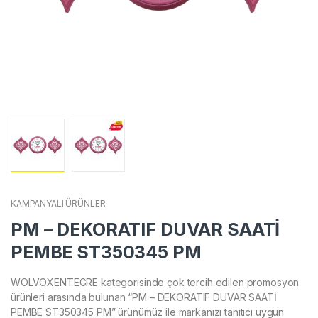
KAMPANYALI ÜRÜNLER
PM – DEKORATIF DUVAR SAATİ
PEMBE ST350345 PM
WOLVOXENTEGRE kategorisinde çok tercih edilen promosyon
ürünleri arasında bulunan “PM – DEKORATIF DUVAR SAATİ
PEMBE ST350345 PM” ürünümüz ile markanızı tanıtıcı uygun