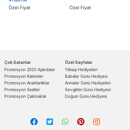
ST320755
Özel Fiyat
Özel Fiyat
Çok Satanlar
Özel Sayfalar
Promosyon 2020 Ajandalar
Yılbaşı Hediyeleri
Promosyon Kalemler
Babalar Günü Hediyesi
Promosyon Anahtarlıklar
Anneler Günü Hediyeleri
Promosyon Saatler
Sevgililer Günü Hediyesi
Promosyon Çakmaklar
Doğum Günü Hediyesi