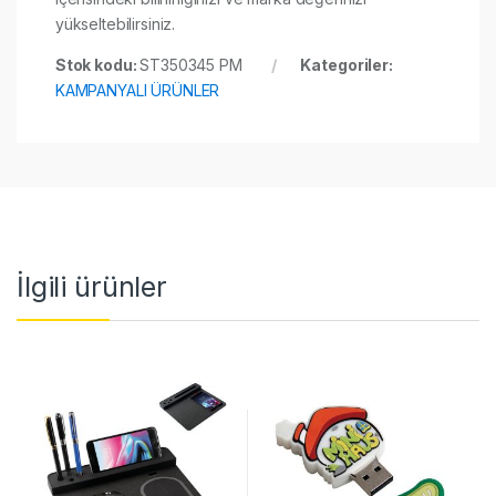
yükseltebilirsiniz.
Stok kodu:
ST350345 PM
Kategoriler:
KAMPANYALI ÜRÜNLER
İlgili ürünler