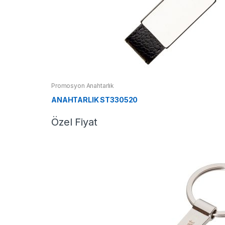
Promosyon Anahtarlık
ANAHTARLIK ST330520
Özel Fiyat