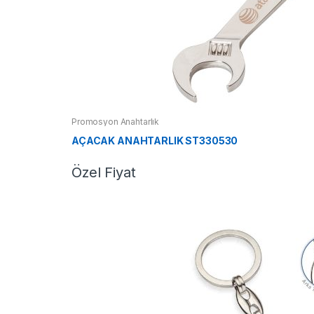
Promosyon Anahtarlık
AÇACAK ANAHTARLIK ST330530
Özel Fiyat