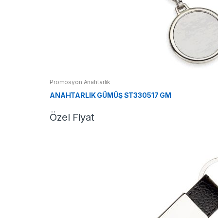
Promosyon Anahtarlık
ANAHTARLIK GÜMÜŞ ST330517 GM
Özel Fiyat