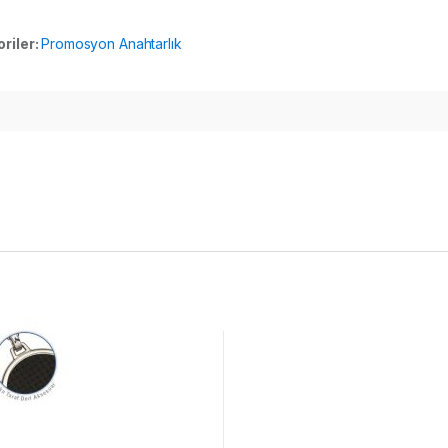
riler:
Promosyon Anahtarlık