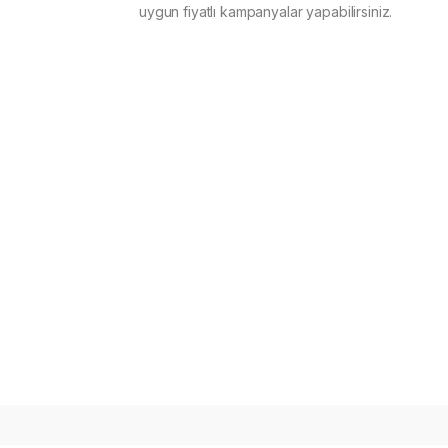
uygun fiyatlı kampanyalar yapabilirsiniz.