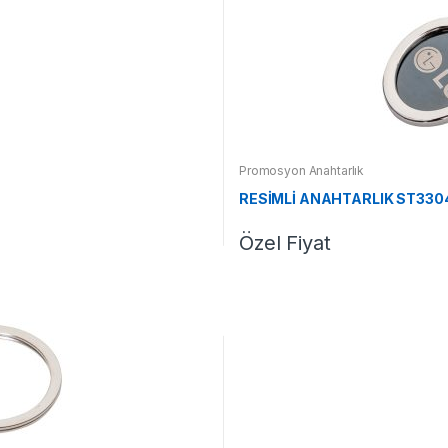
Promosyon Anahtarlık
RESİMLİ ANAHTARLIK ST330
Özel Fiyat