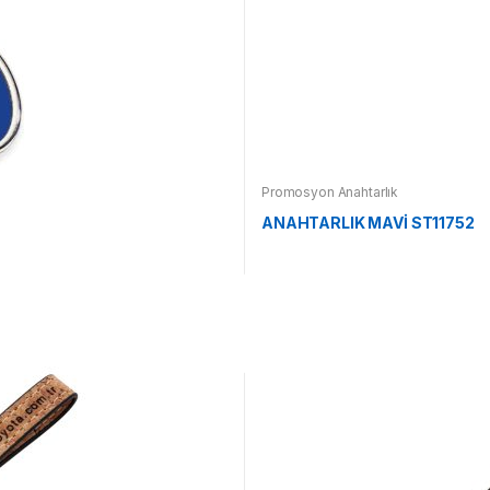
Promosyon Anahtarlık
ANAHTARLIK MAVİ ST11752