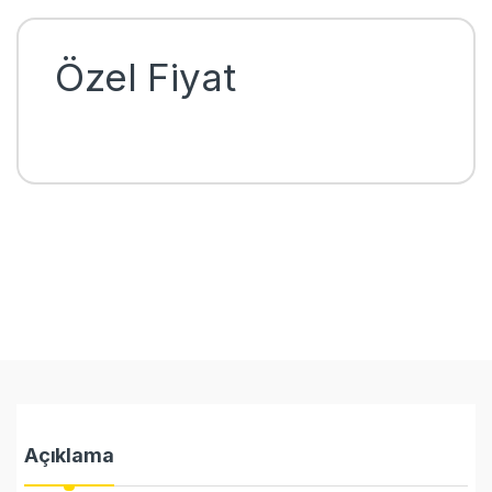
Özel Fiyat
Açıklama