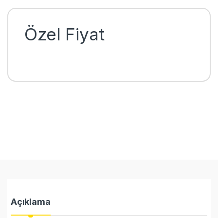
Özel Fiyat
Açıklama