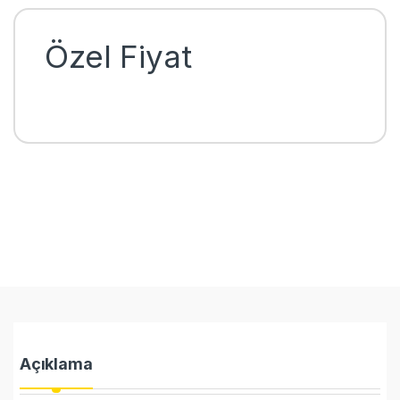
Özel Fiyat
Açıklama