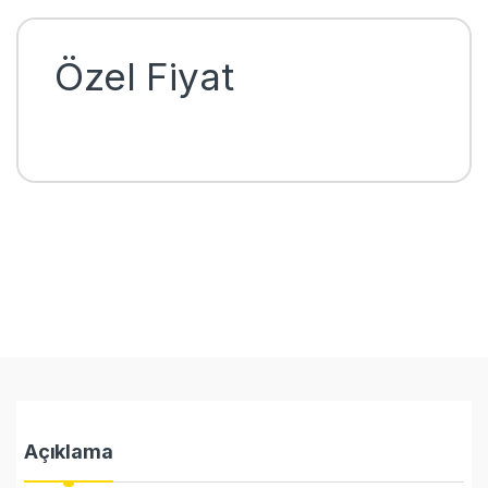
Özel Fiyat
Açıklama