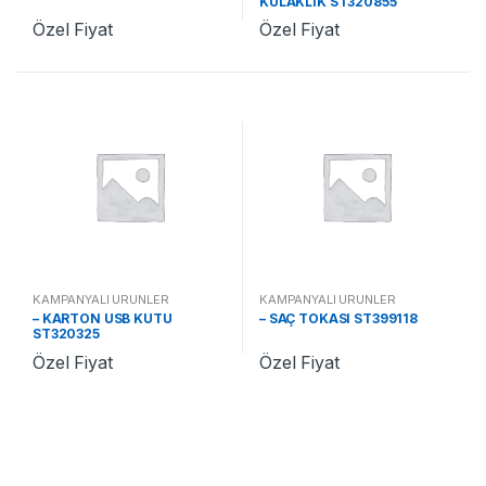
KULAKLIK ST320855
Özel Fiyat
Özel Fiyat
KAMPANYALI ÜRÜNLER
KAMPANYALI ÜRÜNLER
– KARTON USB KUTU
– SAÇ TOKASI ST399118
ST320325
Özel Fiyat
Özel Fiyat