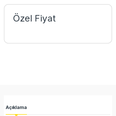
Özel Fiyat
Açıklama