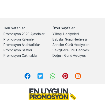
Çok Satanlar
Özel Sayfalar
Promosyon 2020 Ajandalar
Yılbaşı Hediyeleri
Promosyon Kalemler
Babalar Günü Hediyesi
Promosyon Anahtarlıklar
Anneler Günü Hediyeleri
Promosyon Saatler
Sevgililer Günü Hediyesi
Promosyon Çakmaklar
Doğum Günü Hediyesi