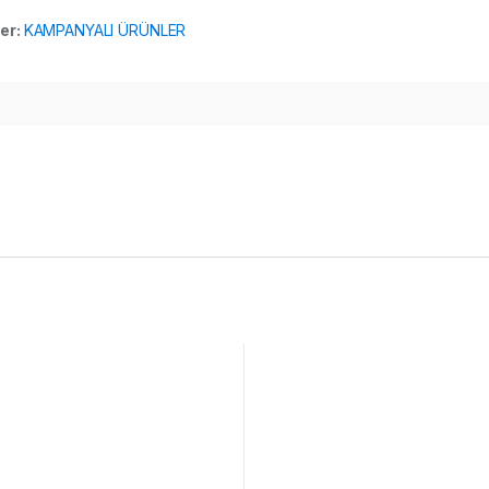
ler:
KAMPANYALI ÜRÜNLER