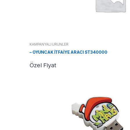
KAMPANYALI ÜRÜNLER
– OYUNCAK İTFAİYE ARACI ST340000
Özel Fiyat