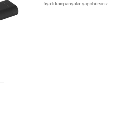
fiyatlı kampanyalar yapabilirsiniz.