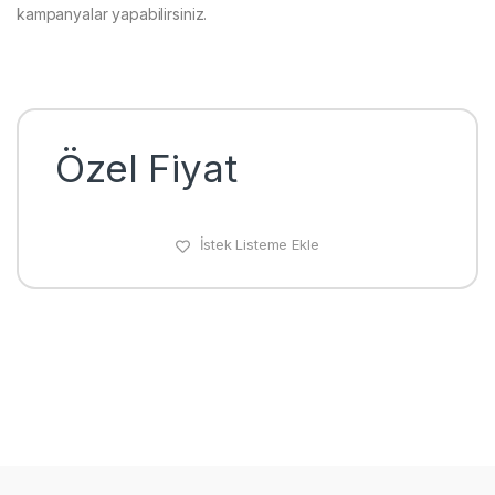
kampanyalar yapabilirsiniz.
Özel Fiyat
İstek Listeme Ekle