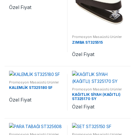
Özel Fiyat
Promosyon Masaüstü Ürünler
ZIMBA ST325515
Özel Fiyat
Promosyon Masaüstü Ürünler
KALEMLİK ST325180 SF
Promosyon Masaüstü Ürünler
KAĞITLIK SİYAH (KAĞITLI)
ST325170 SY
Özel Fiyat
Özel Fiyat
Promosyon Masaüstü Ürünler
Promosyon Masaüstü Ürünler