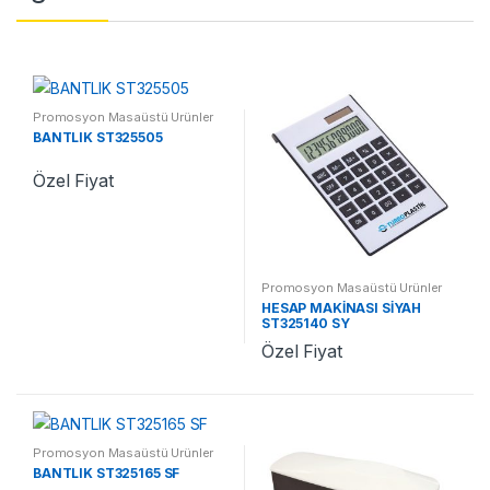
Promosyon Masaüstü Ürünler
BANTLIK ST325505
Özel Fiyat
Promosyon Masaüstü Ürünler
HESAP MAKİNASI SİYAH
ST325140 SY
Özel Fiyat
Promosyon Masaüstü Ürünler
BANTLIK ST325165 SF