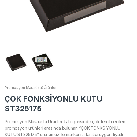
Promosyon Masaüstü Ürünler
ÇOK FONKSİYONLU KUTU
ST325175
Promosyon Masaüstü Ürünler kategorisinde çok tercih edilen
promosyon ürünleri arasında bulunan “ÇOK FONKSİYONLU
KUTU ST325175” ürünümüz ile markanızı tanıtıcı uygun fiyatlı