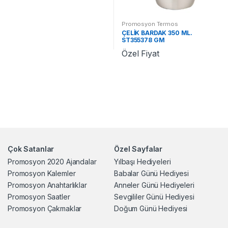
Promosyon Termos
ÇELİK BARDAK 350 ML.
ST355378 GM
Özel Fiyat
Çok Satanlar
Özel Sayfalar
Promosyon 2020 Ajandalar
Yılbaşı Hediyeleri
Promosyon Kalemler
Babalar Günü Hediyesi
Promosyon Anahtarlıklar
Anneler Günü Hediyeleri
Promosyon Saatler
Sevgililer Günü Hediyesi
Promosyon Çakmaklar
Doğum Günü Hediyesi