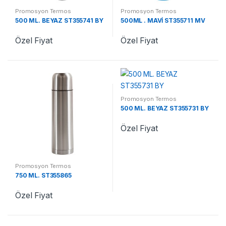
Promosyon Termos
Promosyon Termos
500 ML. BEYAZ ST355741 BY
500ML . MAVİ ST355711 MV
Özel Fiyat
Özel Fiyat
Promosyon Termos
500 ML. BEYAZ ST355731 BY
Özel Fiyat
Promosyon Termos
750 ML. ST355865
Özel Fiyat