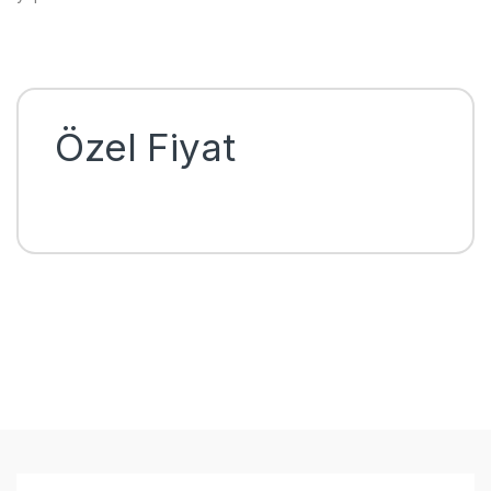
Özel Fiyat