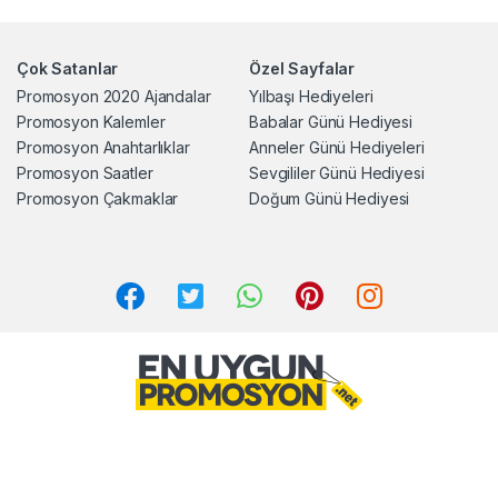
Çok Satanlar
Özel Sayfalar
Promosyon 2020 Ajandalar
Yılbaşı Hediyeleri
Promosyon Kalemler
Babalar Günü Hediyesi
Promosyon Anahtarlıklar
Anneler Günü Hediyeleri
Promosyon Saatler
Sevgililer Günü Hediyesi
Promosyon Çakmaklar
Doğum Günü Hediyesi