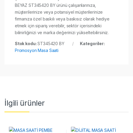
BEYAZ ST345420 BY ürünü çalışanlarınıza,
müşterilerinize veya potansiyel müşterilerinize
firmanıza özel baskılı veya baskısız olarak hediye
etmek için sipariş verebilir, sektör içerisindeki
bilinirliğinizi ve marka değerinizi yükseltebilirsiniz.
Stok kodu:
ST345420 BY
Kategoriler:
Promosyon Masa Saati
İlgili ürünler