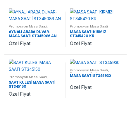
Promosyon Masa Saati
,
Promosyon Masa Saati
Promosyon Saatler
AYNALI ARABA DUVAR-
MASA SAATİ KIRMIZI
MASA SAATİ ST345086 AN
ST345420 KR
Özel Fiyat
Özel Fiyat
Promosyon Masa Saati
,
Promosyon Saatler
MASA SAATİ ST345930
Promosyon Masa Saati
,
Promosyon Saatler
SAAT KULESİ MASA SAATİ
ST345150
Özel Fiyat
Özel Fiyat