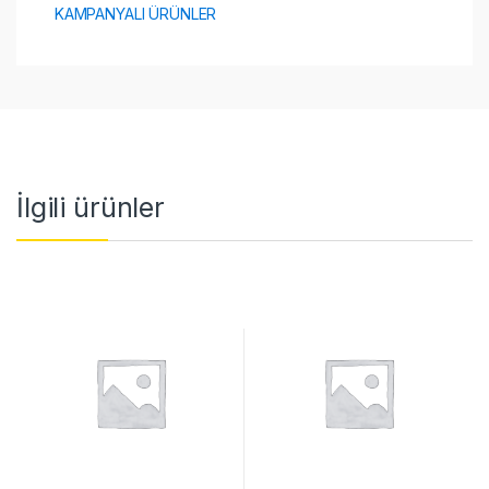
KAMPANYALI ÜRÜNLER
İlgili ürünler