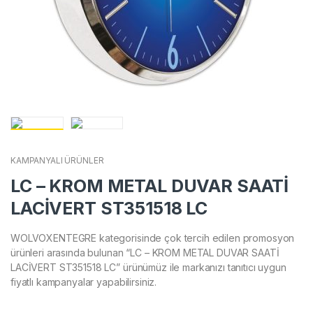
KAMPANYALI ÜRÜNLER
LC – KROM METAL DUVAR SAATİ
LACİVERT ST351518 LC
WOLVOXENTEGRE kategorisinde çok tercih edilen promosyon
ürünleri arasında bulunan “LC – KROM METAL DUVAR SAATİ
LACİVERT ST351518 LC” ürünümüz ile markanızı tanıtıcı uygun
fiyatlı kampanyalar yapabilirsiniz.