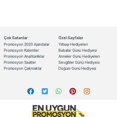
Çok Satanlar
Özel Sayfalar
Promosyon 2020 Ajandalar
Yılbaşı Hediyeleri
Promosyon Kalemler
Babalar Günü Hediyesi
Promosyon Anahtarlıklar
Anneler Günü Hediyeleri
Promosyon Saatler
Sevgililer Günü Hediyesi
Promosyon Çakmaklar
Doğum Günü Hediyesi