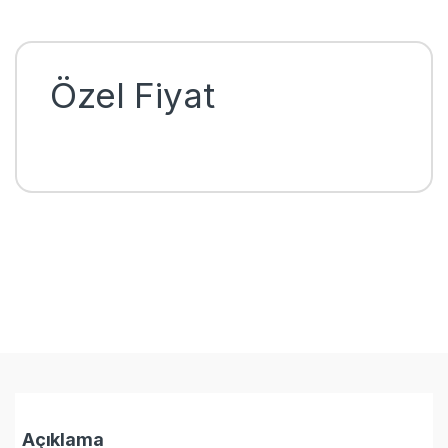
Özel Fiyat
Açıklama