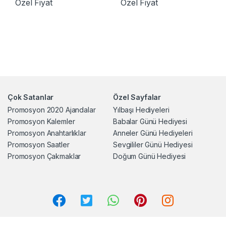
Özel Fiyat
Özel Fiyat
Çok Satanlar
Özel Sayfalar
Promosyon 2020 Ajandalar
Yılbaşı Hediyeleri
Promosyon Kalemler
Babalar Günü Hediyesi
Promosyon Anahtarlıklar
Anneler Günü Hediyeleri
Promosyon Saatler
Sevgililer Günü Hediyesi
Promosyon Çakmaklar
Doğum Günü Hediyesi