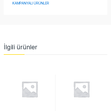
KAMPANYALI ÜRÜNLER
İlgili ürünler