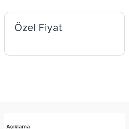
Özel Fiyat
Açıklama