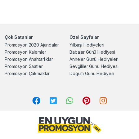
Çok Satanlar
Özel Sayfalar
Promosyon 2020 Ajandalar
Yılbaşı Hediyeleri
Promosyon Kalemler
Babalar Günü Hediyesi
Promosyon Anahtarlıklar
Anneler Günü Hediyeleri
Promosyon Saatler
Sevgililer Günü Hediyesi
Promosyon Çakmaklar
Doğum Günü Hediyesi