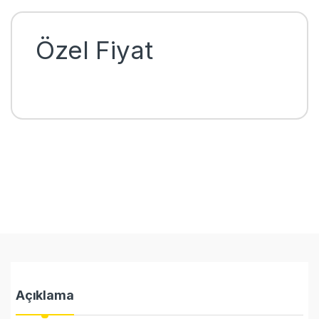
Özel Fiyat
Açıklama