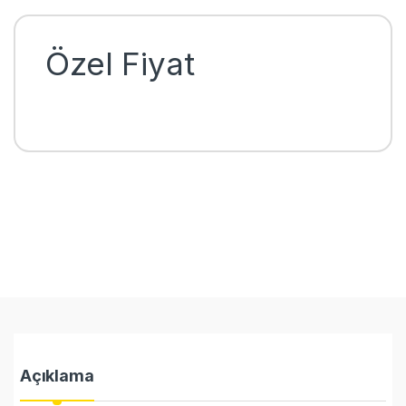
Özel Fiyat
Açıklama