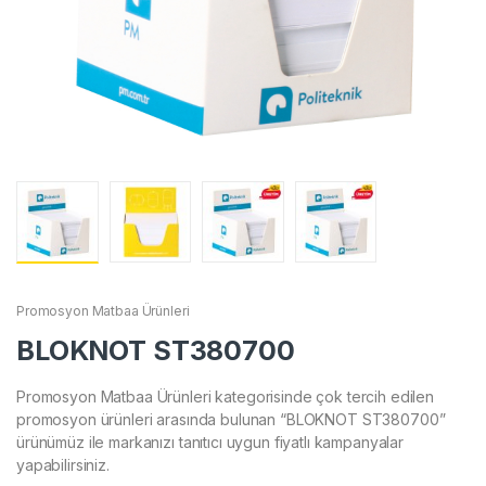
Promosyon Matbaa Ürünleri
BLOKNOT ST380700
Promosyon Matbaa Ürünleri kategorisinde çok tercih edilen
promosyon ürünleri arasında bulunan “BLOKNOT ST380700”
ürünümüz ile markanızı tanıtıcı uygun fiyatlı kampanyalar
yapabilirsiniz.