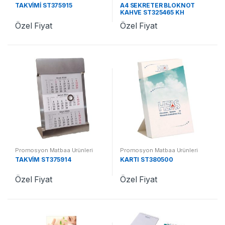
TAKVİMİ ST375915
A4 SEKRETER BLOKNOT
KAHVE ST325465 KH
Özel Fiyat
Özel Fiyat
Promosyon Matbaa Ürünleri
Promosyon Matbaa Ürünleri
TAKVİM ST375914
KARTI ST380500
Özel Fiyat
Özel Fiyat