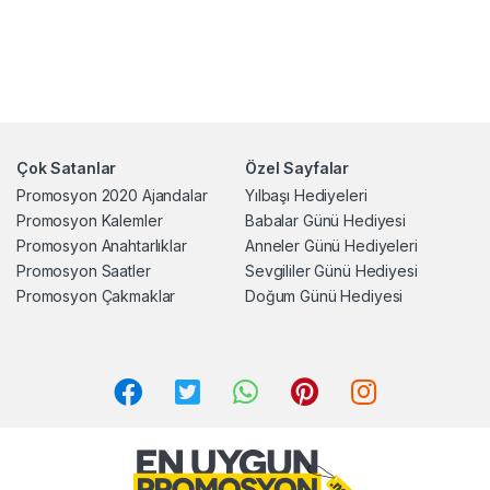
Çok Satanlar
Özel Sayfalar
Promosyon 2020 Ajandalar
Yılbaşı Hediyeleri
Promosyon Kalemler
Babalar Günü Hediyesi
Promosyon Anahtarlıklar
Anneler Günü Hediyeleri
Promosyon Saatler
Sevgililer Günü Hediyesi
Promosyon Çakmaklar
Doğum Günü Hediyesi