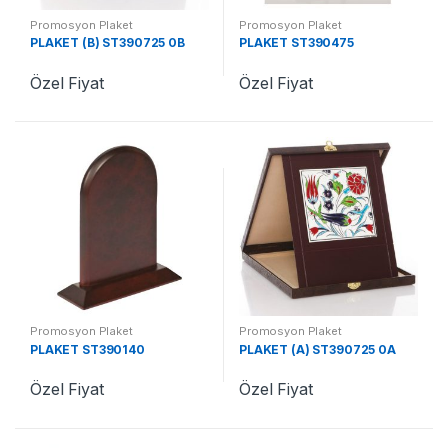
Promosyon Plaket
Promosyon Plaket
PLAKET (B) ST390725 0B
PLAKET ST390475
Özel Fiyat
Özel Fiyat
Promosyon Plaket
Promosyon Plaket
PLAKET ST390140
PLAKET (A) ST390725 0A
Özel Fiyat
Özel Fiyat