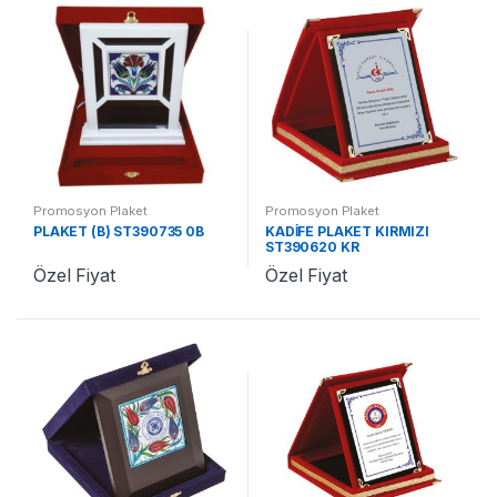
Promosyon Plaket
Promosyon Plaket
PLAKET (B) ST390735 0B
KADİFE PLAKET KIRMIZI
ST390620 KR
Özel Fiyat
Özel Fiyat