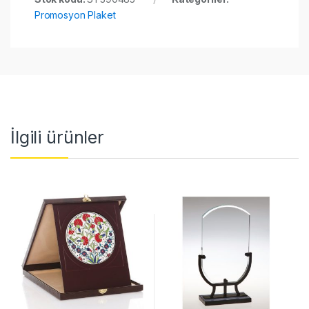
Promosyon Plaket
İlgili ürünler