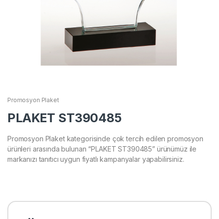
Promosyon Plaket
PLAKET ST390485
Promosyon Plaket kategorisinde çok tercih edilen promosyon
ürünleri arasında bulunan “PLAKET ST390485” ürünümüz ile
markanızı tanıtıcı uygun fiyatlı kampanyalar yapabilirsiniz.