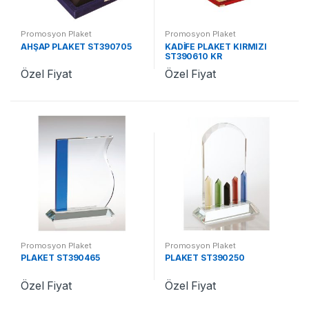
Promosyon Plaket
Promosyon Plaket
AHŞAP PLAKET ST390705
KADİFE PLAKET KIRMIZI
ST390610 KR
Özel Fiyat
Özel Fiyat
Promosyon Plaket
Promosyon Plaket
PLAKET ST390465
PLAKET ST390250
Özel Fiyat
Özel Fiyat