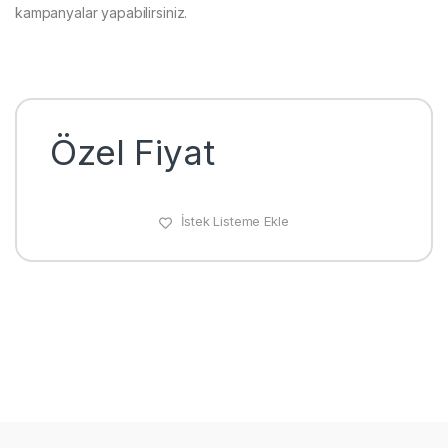
kampanyalar yapabilirsiniz.
Özel Fiyat
İstek Listeme Ekle