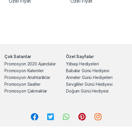
Özel Fiyat
Özel Fiyat
Çok Satanlar
Özel Sayfalar
Promosyon 2020 Ajandalar
Yılbaşı Hediyeleri
Promosyon Kalemler
Babalar Günü Hediyesi
Promosyon Anahtarlıklar
Anneler Günü Hediyeleri
Promosyon Saatler
Sevgililer Günü Hediyesi
Promosyon Çakmaklar
Doğum Günü Hediyesi