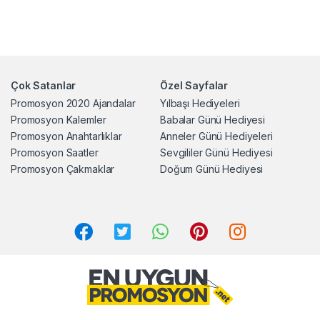
Çok Satanlar
Özel Sayfalar
Promosyon 2020 Ajandalar
Yılbaşı Hediyeleri
Promosyon Kalemler
Babalar Günü Hediyesi
Promosyon Anahtarlıklar
Anneler Günü Hediyeleri
Promosyon Saatler
Sevgililer Günü Hediyesi
Promosyon Çakmaklar
Doğum Günü Hediyesi