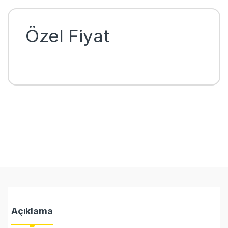
Özel Fiyat
Açıklama